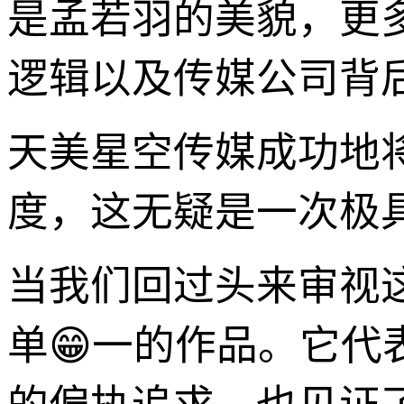
是孟若羽的美貌，更
逻辑以及传媒公司背
天美星空传媒成功地
度，这无疑是一次极
当我们回过头来审视
单😁一的作品。它代