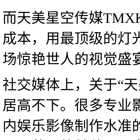
而天美星空传媒TMX
成本，用最顶级的灯
场惊艳世人的视觉盛
社交媒体上，关于“天美
居高不下。很多专业
内娱乐影像制作水准