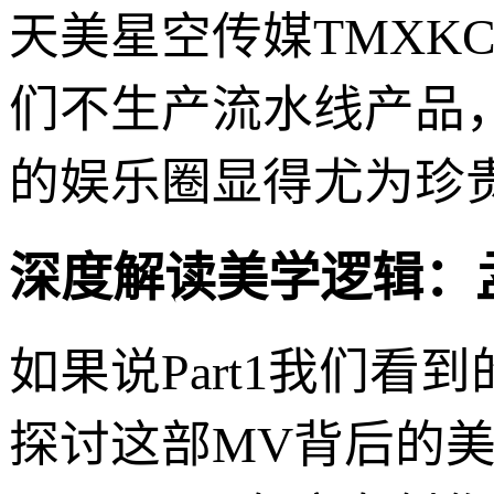
天美星空传媒TMXK
们不生产流水线产品
的娱乐圈显得尤为珍
深度解读美学逻辑：
如果说Part1我们看
探讨这部MV背后的