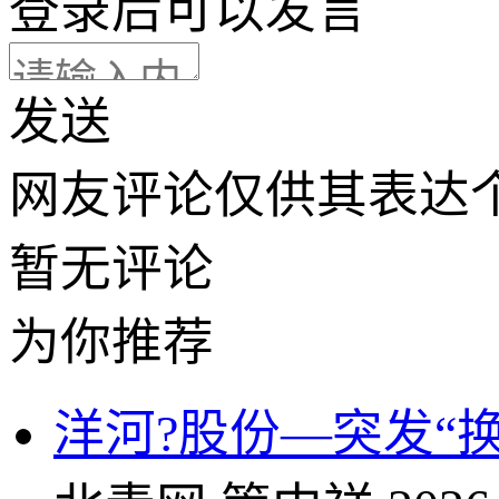
登录
后可以发言
发送
网友评论仅供其表达
暂无评论
为你推荐
洋河?股份—突发“