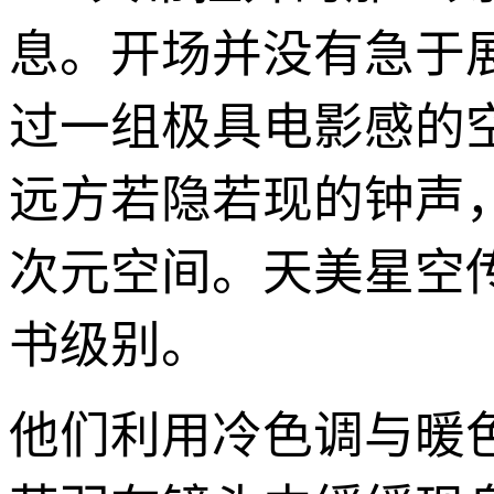
息。开场并没有急于
过一组极具电影感的
远方若隐若现的钟声，
次元空间。天美星空传
书级别。
他们利用冷色调与暖