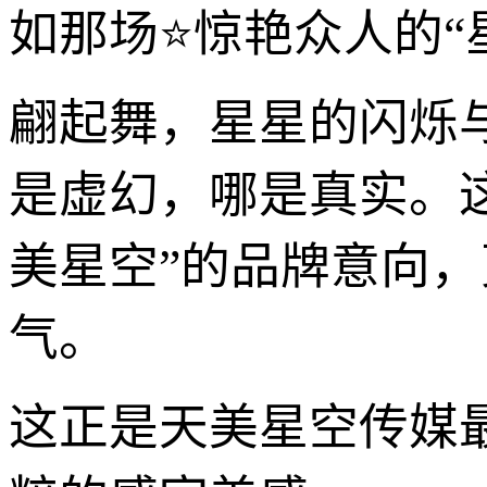
如那场⭐惊艳众人的“
翩起舞，星星的闪烁
是虚幻，哪是真实。
美星空”的品牌意向，
气。
这正是天美星空传媒