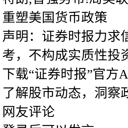
重塑美国货币政策
声明：证券时报力求
考，不构成实质性投
下载“证券时报”官方
了解股市动态，洞察
网友评论