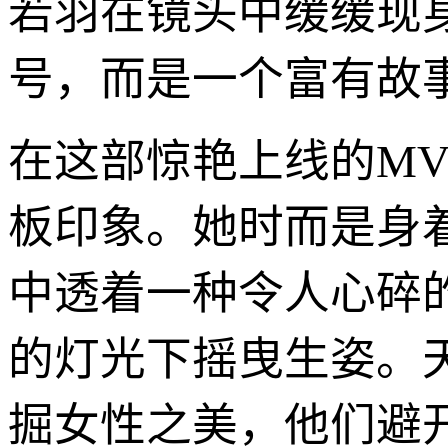
若羽在镜头中缓缓现
号，而是一个富有故
在这部惊艳上线的M
板印象。她时而是身
中透着一种令人心碎
的灯光下摇曳生姿。
掘女性之美，他们避