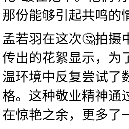
那份能够引起共鸣的
孟若羽在这次🤔拍
传出的花絮显示，为
温环境中反复尝试了
格。这种敬业精神通过
在惊艳之余，更多了