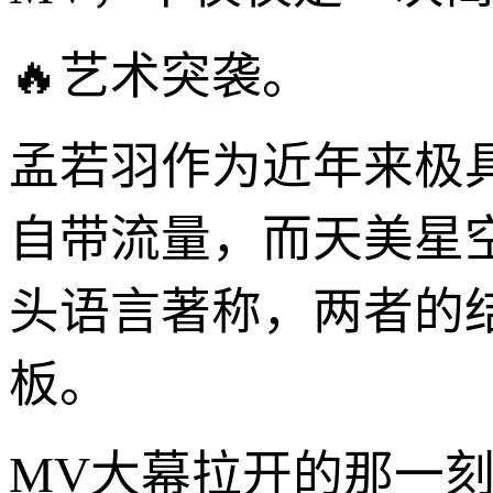
🔥艺术突袭。
孟若羽作为近年来极
自带流量，而天美星
头语言著称，两者的
板。
MV大幕拉开的那一