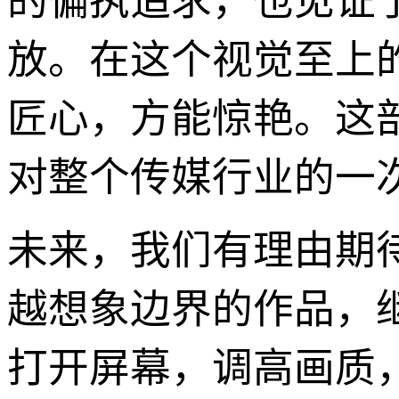
的偏执追求，也见证
放。在这个视觉至上
匠心，方能惊艳。这
对整个传媒行业的一
未来，我们有理由期
越想象边界的作品，
打开屏幕，调高画质