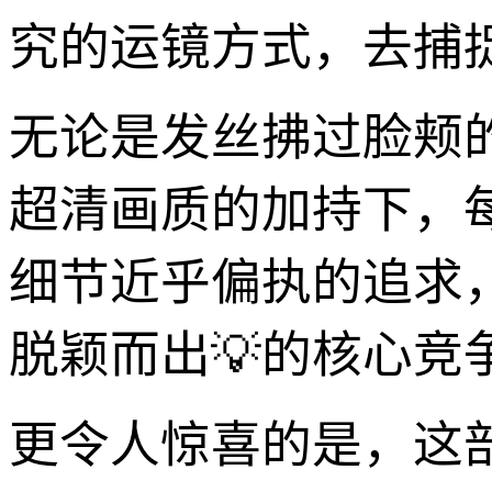
究的运镜方式，去捕
无论是发丝拂过脸颊
超清画质的加持下，
细节近乎偏执的追求，
脱颖而出💡的核心竞
更令人惊喜的是，这