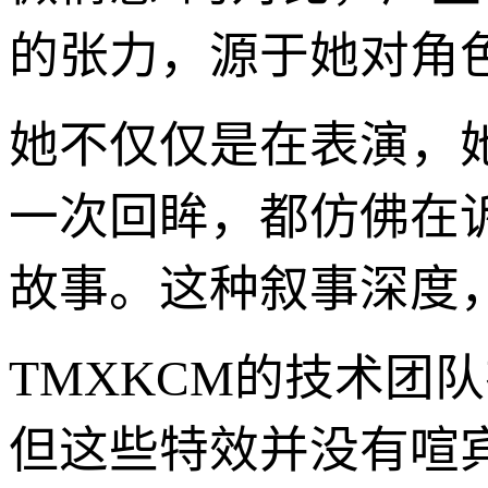
的张力，源于她对角
她不仅仅是在表演，
一次回眸，都仿佛在
故事。这种叙事深度
TMXKCM的技术团
但这些特效并没有喧