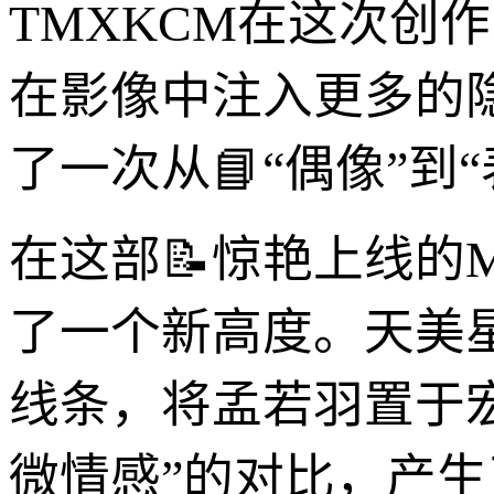
TMXKCM在这次创
在影像中注入更多的
了一次从📘“偶像”到
在这部📝惊艳上线的
了一个新高度。天美
线条，将孟若羽置于宏
微情感”的对比，产