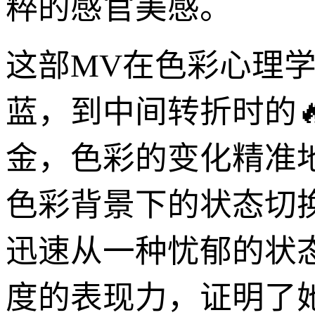
粹的感官美感。
这部MV在色彩心理
蓝，到中间转折时的
金，色彩的变化精准
色彩背景下的状态切
迅速从一种忧郁的状
度的表现力，证明了