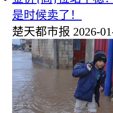
是时候卖了！
楚天都市报
2026-01