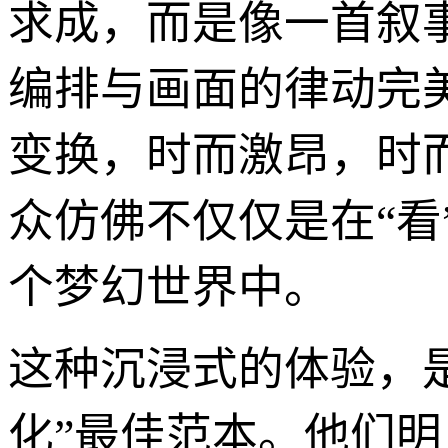
求成，而是像一首叙
编排与画面的律动完
变换，时而激昂，时
众仿佛不仅仅是在“看
个梦幻世界中。
这种沉浸式的体验，
化”最佳范本。他们