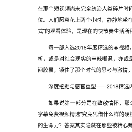
在那个短视频尚未完全统治人类碎片时
位。人们愿意花上两个小时，静静地坐在
式”的观看体验，是现在的快节奏生活所稀
每一部入选2018年度精选的🔥
析，或是对社会现实的辛辣嘲讽，亦或
间胶囊，锁住了那个时代的思考与激情
深度挖掘与感官重塑——2018精
如果说第一部分是在致敬情怀，那么
字幕免费视频精选”究竟凭借什么样的硬
的生命力？答案其实隐藏在那些被精心筛