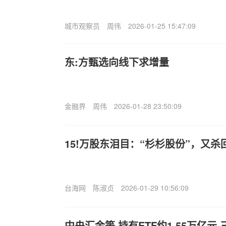
城市观察员
周伟
2026-01-25 15:47:09
东:方甄选向线下求增量
金融界
周伟
2026-01-28 23:50:09
15!万股东泪目：“杉杉股份”，又杀
台海网
陈淑贞
2026-01-29 10:56:09
中央汇金等.持有ETF约1.55万亿元