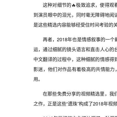
这种对细节的🔥极致追求，使得观
到演员眼中的泪光，同时毫无障碍地阅
是这些精选内容能够经受住时间考验的
再者，2018年也是情感叙事的一
运，通过细腻的镜头语言和直击人心的
中文翻译的过程中，这种细腻的情感得
影迷，他们对作品有着极高的共情能力，
用。
在那些免费分享的视频精选里，我
之作，正是这些“遗珠”构成了2018年视