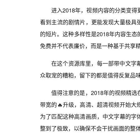
进入2018年，视频内容的分类变
看到主流的剧情片，更能发现大量极具
的短片。这种多样性是2018年内容生
免费并不代表廉价，而是一种基于共享
在这个资源库里，每一部带中文字
众取宠的糟粕，留下的都是值得反复品
值得注意的是，2018年的视频精
带宽的🔥升级，高清、超清视频开始大
为了匹配这种高清画质，中文字幕的字
整到了极致，以确保不会干扰画面的整