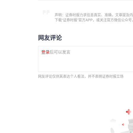
声明：证券时报力求信息真实、准确，文章提及内
下载“证券时报”官方APP，或关注官方微信公众
网友评论
登录
后可以发言
网友评论仅供其表达个人看法，并不表明证券时报立场