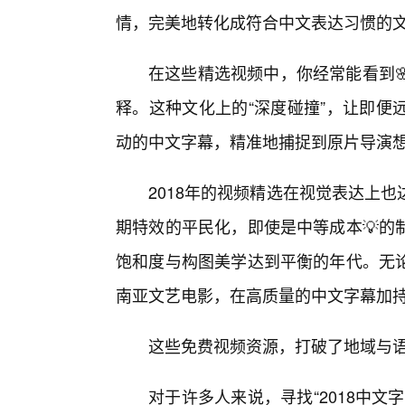
情，完美地转化成符合中文表达习惯的
在这些精选视频中，你经常能看到
释。这种文化上的“深度碰撞”，让即便
动的中文字幕，精准地捕捉到原片导演
2018年的视频精选在视觉表达上
期特效的平民化，即使是中等成本💡的
饱和度与构图美学达到平衡的年代。无
南亚文艺电影，在高质量的中文字幕加
这些免费视频资源，打破了地域与
对于许多人来说，寻找“2018中