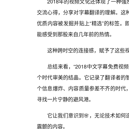
2018年的视频文化还体现了一种
交流心得，分享对字幕翻译的理解。这
优质内容被发掘并贴上“精选”的标签。
能感受到那股来自几年前的热情。
这种跨时空的连接感，赋予了这些
总结来看，“2018中文字幕免费视
个时代审美的结晶。它记录了翻译者的
个信息爆炸、内容质量参差不齐的时代，
寻找一片宁静的避风港。
它让我们意识到🌸，无论技术如何
震颤的内容。