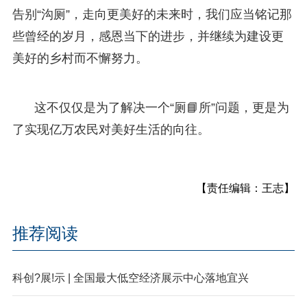
告别“沟厕”，走向更美好的未来时，我们应当铭记那
些曾经的岁月，感恩当下的进步，并继续为建设更
美好的乡村而不懈努力。
这不仅仅是为了解决一个“厕📘所”问题，更是为
了实现亿万农民对美好生活的向往。
【责任编辑：王志】
推荐阅读
科创?展!示 | 全国最大低空经济展示中心落地宜兴