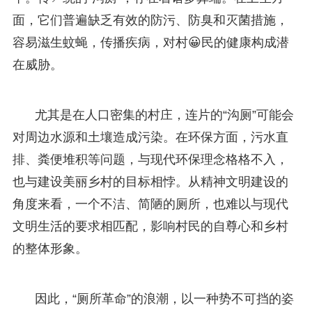
面，它们普遍缺乏有效的防污、防臭和灭菌措施，
容易滋生蚊蝇，传播疾病，对村😀民的健康构成潜
在威胁。
尤其是在人口密集的村庄，连片的“沟厕”可能会
对周边水源和土壤造成污染。在环保方面，污水直
排、粪便堆积等问题，与现代环保理念格格不入，
也与建设美丽乡村的目标相悖。从精神文明建设的
角度来看，一个不洁、简陋的厕所，也难以与现代
文明生活的要求相匹配，影响村民的自尊心和乡村
的整体形象。
因此，“厕所革命”的浪潮，以一种势不可挡的姿