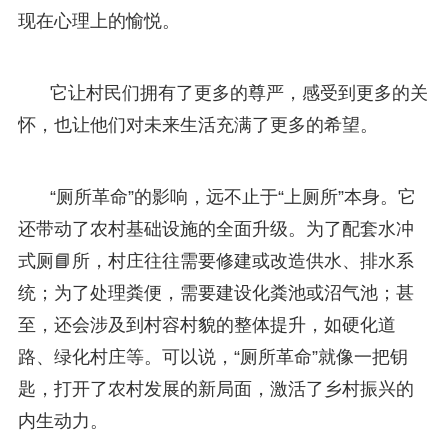
现在心理上的愉悦。
它让村民们拥有了更多的尊严，感受到更多的关
怀，也让他们对未来生活充满了更多的希望。
“厕所革命”的影响，远不止于“上厕所”本身。它
还带动了农村基础设施的全面升级。为了配套水冲
式厕📘所，村庄往往需要修建或改造供水、排水系
统；为了处理粪便，需要建设化粪池或沼气池；甚
至，还会涉及到村容村貌的整体提升，如硬化道
路、绿化村庄等。可以说，“厕所革命”就像一把钥
匙，打开了农村发展的新局面，激活了乡村振兴的
内生动力。