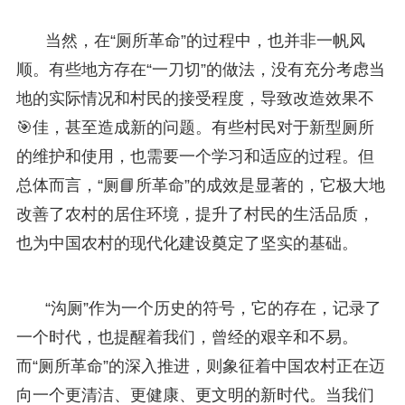
当然，在“厕所革命”的过程中，也并非一帆风
顺。有些地方存在“一刀切”的做法，没有充分考虑当
地的实际情况和村民的接受程度，导致改造效果不
🎯佳，甚至造成新的问题。有些村民对于新型厕所
的维护和使用，也需要一个学习和适应的过程。但
总体而言，“厕📘所革命”的成效是显著的，它极大地
改善了农村的居住环境，提升了村民的生活品质，
也为中国农村的现代化建设奠定了坚实的基础。
“沟厕”作为一个历史的符号，它的存在，记录了
一个时代，也提醒着我们，曾经的艰辛和不易。
而“厕所革命”的深入推进，则象征着中国农村正在迈
向一个更清洁、更健康、更文明的新时代。当我们