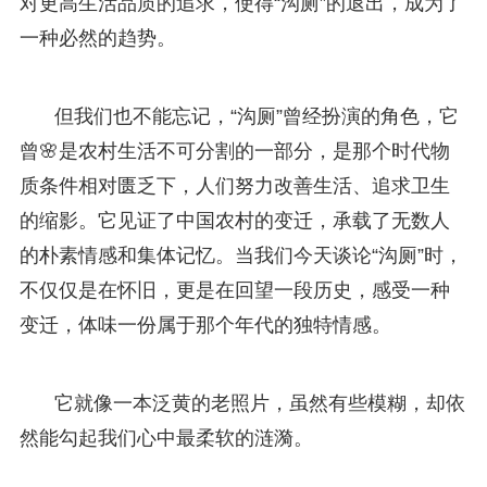
对更高生活品质的追求，使得“沟厕”的退出，成为了
一种必然的趋势。
但我们也不能忘记，“沟厕”曾经扮演的角色，它
曾🌸是农村生活不可分割的一部分，是那个时代物
质条件相对匮乏下，人们努力改善生活、追求卫生
的缩影。它见证了中国农村的变迁，承载了无数人
的朴素情感和集体记忆。当我们今天谈论“沟厕”时，
不仅仅是在怀旧，更是在回望一段历史，感受一种
变迁，体味一份属于那个年代的独特情感。
它就像一本泛黄的老照片，虽然有些模糊，却依
然能勾起我们心中最柔软的涟漪。