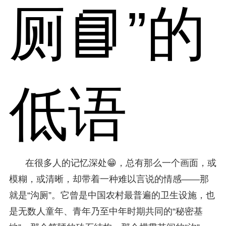
厕📘”的
低语
在很多人的记忆深处😁，总有那么一个画面，或
模糊，或清晰，却带着一种难以言说的情感——那
就是“沟厕”。它曾是中国农村最普遍的卫生设施，也
是无数人童年、青年乃至中年时期共同的“秘密基